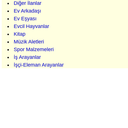
Diğer İlanlar
Ev Arkadaşı
Ev Eşyası
Evcil Hayvanlar
Kitap
Müzik Aletleri
Spor Malzemeleri
İş Arayanlar
İşçi-Eleman Arayanlar